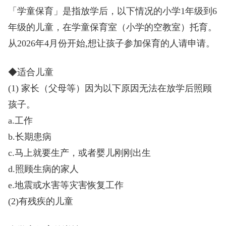
「学童保育」是指放学后，以下情况的小学1年级到6
年级的儿童，在学童保育室（小学的空教室）托育。
从
2026年4月份开始,想让孩子参加保育的人请申请。
◆适合儿童
(1) 家长（父母等）因为以下原因无法在放学后照顾
孩子。
a.工作
b.长期患病
c.马上就要生产，或者婴儿刚刚出生
d.照顾生病的家人
e.地震或水害等灾害恢复工作
(2)有残疾的儿童