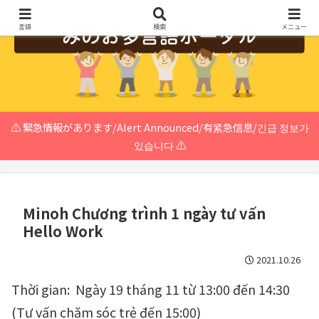
言語
検索
メニュー
⚠️ 緊急情報があります/Alert Announced/有紧急信息/긴급 정보가
있습니다 ⚠️
Minoh Chương trình 1 ngày tư vấn
Hello Work
2021.10.26
Thời gian: Ngày 19 tháng 11 từ 13:00 đến 14:30
(Tư vấn chăm sóc trẻ đến 15:00)