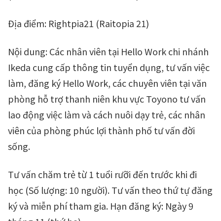
Địa điểm: Rightpia21 (Raitopia 21)
Nội dung: Các nhân viên tại Hello Work chi nhánh
Ikeda cung cấp thông tin tuyển dụng, tư vấn việc
làm, đăng ký Hello Work, các chuyên viên tại văn
phòng hỗ trợ thanh niên khu vực Toyono tư vấn
lao động việc làm và cách nuôi dạy trẻ, các nhân
viên của phòng phúc lợi thành phố tư vấn đời
sống.
Tư vấn chăm trẻ từ 1 tuổi rưỡi đến trước khi đi
học (Số lượng: 10 người). Tư vấn theo thứ tự đăng
ký và miễn phí tham gia. Hạn đăng ký: Ngày 9