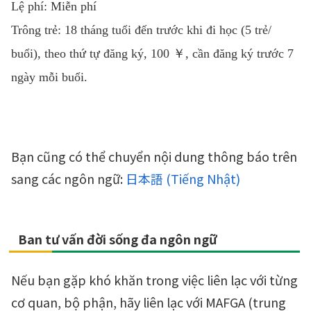
Lệ phí: Miễn phí
Trông trẻ: 18 tháng tuổi đến trước khi đi học (5 trẻ/
buổi), theo thứ tự đăng ký, 100 ￥, cần đăng ký trước 7
ngày mỗi buổi.
Bạn cũng có thể chuyển nội dung thông báo trên
sang các ngôn ngữ:
日本語
(
Tiếng Nhật
)
Ban tư vấn đời sống đa ngôn ngữ
Nếu bạn gặp khó khăn trong việc liên lạc với từng
cơ quan, bộ phận, hãy liên lạc với MAFGA (trung