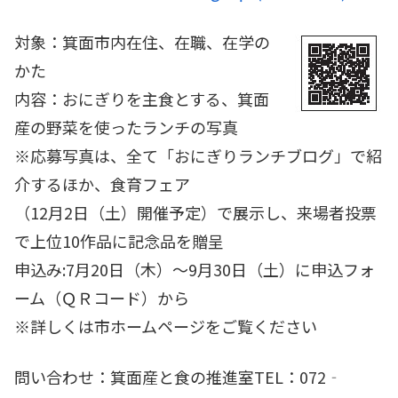
対象：箕面市内在住、在職、在学の
かた
内容：おにぎりを主食とする、箕面
産の野菜を使ったランチの写真
※応募写真は、全て「おにぎりランチブログ」で紹
介するほか、食育フェア
（12月2日（土）開催予定）で展示し、来場者投票
で上位10作品に記念品を贈呈
申込み:7月20日（木）～9月30日（土）に申込フォ
ーム（ＱＲコード）から
※詳しくは市ホームページをご覧ください
問い合わせ：箕面産と食の推進室TEL：072‐