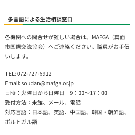
多言語による生活相談窓口
各機関への問合せが難しい場合は、MAFGA（箕面
市国際交流協会）へご連絡ください。職員がお手伝
いします。
TEL: 072-727-6912
Email: soudan@mafga.or.jp
日時：火曜日から日曜日 9：00～17：00
受付方法：来館、メール、電話
対応言語：日本語、英語、中国語、韓国・朝鮮語、
ポルトガル語