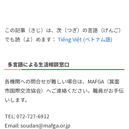
この記事（きじ）は、次（つぎ）の言語（げんご）
でも読（よ）めます：
Tiếng Việt
(
ベトナム語
)
多言語による生活相談窓口
各機関への問合せが難しい場合は、MAFGA（箕面
市国際交流協会）へご連絡ください。職員がお手伝
いします。
TEL: 072-727-6912
Email: soudan@mafga.or.jp