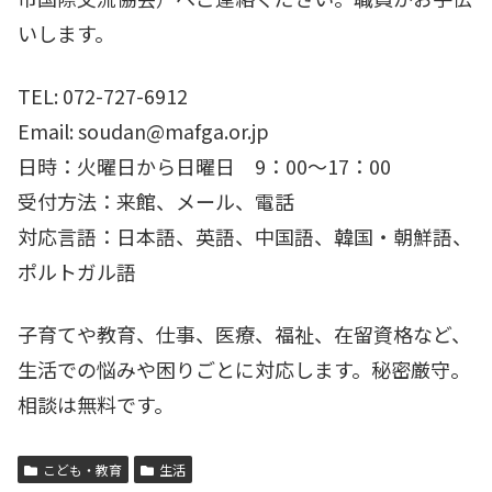
いします。
TEL: 072-727-6912
Email: soudan@mafga.or.jp
日時：火曜日から日曜日 9：00～17：00
受付方法：来館、メール、電話
対応言語：日本語、英語、中国語、韓国・朝鮮語、
ポルトガル語
子育てや教育、仕事、医療、福祉、在留資格など、
生活での悩みや困りごとに対応します。秘密厳守。
相談は無料です。
こども・教育
生活